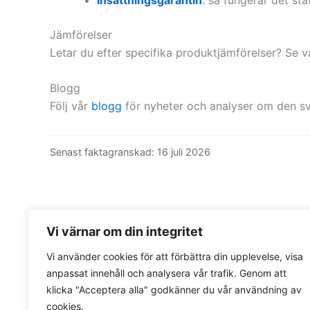
Jämförelser
Letar du efter specifika produktjämförelser? Se v
Blogg
Följ vår
blogg
för nyheter och analyser om den 
Senast faktagranskad: 16 juli 2026
Vi värnar om din integritet
Vi använder cookies för att förbättra din upplevelse, visa
anpassat innehåll och analysera vår trafik. Genom att
klicka "Acceptera alla" godkänner du vår användning av
cookies.